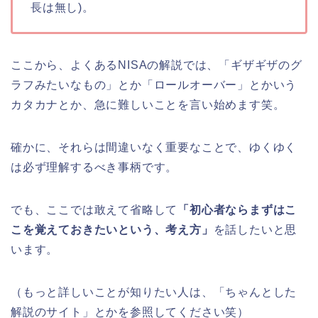
長は無し)。
ここから、よくあるNISAの解説では、「ギザギザのグ
ラフみたいなもの」とか「ロールオーバー」とかいう
カタカナとか、急に難しいことを言い始めます笑。
確かに、それらは間違いなく重要なことで、ゆくゆく
は必ず理解するべき事柄です。
でも、ここでは敢えて省略して
「初心者ならまずはこ
こを覚えておきたいという、考え方」
を話したいと思
います。
（もっと詳しいことが知りたい人は、「ちゃんとした
解説のサイト」とかを参照してください笑）