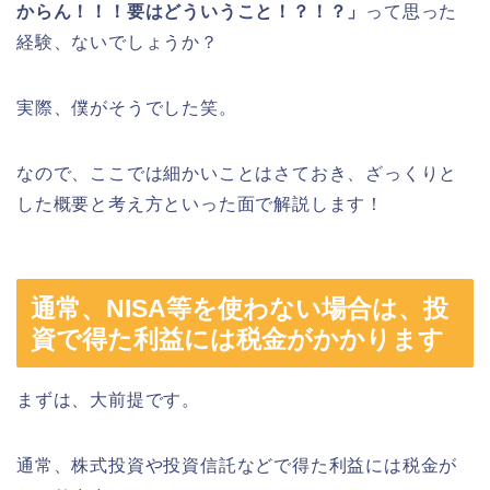
からん！！！要はどういうこと！？！？」
って思った
経験、ないでしょうか？
実際、僕がそうでした笑。
なので、ここでは細かいことはさておき、ざっくりと
した概要と考え方といった面で解説します！
通常、NISA等を使わない場合は、投
資で得た利益には税金がかかります
まずは、大前提です。
通常、株式投資や投資信託などで得た利益には税金が