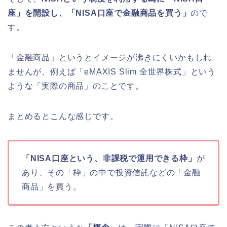
座」を開設し、「NISA口座で金融商品を買う」
ので
す。
「金融商品」というとイメージが沸きにくいかもしれ
ませんが、例えば「eMAXIS Slim 全世界株式」という
ような「実際の商品」のことです。
まとめるとこんな感じです。
「NISA口座という、非課税で運用できる枠」
が
あり、その「枠」の中で投資信託などの「金融
商品」を買う。