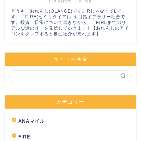
FIREを目指すアラサー社畜
どうも、おれんじ(OLANGE)です。RじゃなくてLで
す。「FIRE(セミリタイア)」を目指すアラサー社畜で
す。投資、日常について書きながら、「FIREまでのリ
アルな道のり」を発信していきます！【おれんじのアイ
コンをタップすると自己紹介が見れます】
サイト内検索
カテゴリー
ANAマイル
FIRE