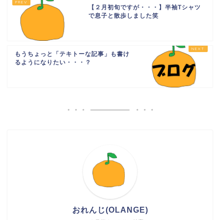
【２月初旬ですが・・・】半袖Tシャツ
で息子と散歩しました笑
もうちょっと「テキトーな記事」も書け
るようになりたい・・・？
おれんじ(OLANGE)