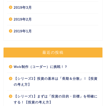
2019年3月
2019年2月
2019年1月
最近の投稿
Web制作（コーダー）に挑戦！？
【シリーズ2】投資の基本は「長期＆分散」！【投資
の考え方】
【シリーズ1】まずは「投資の目的・目標」を明確に
する！【投資の考え方】