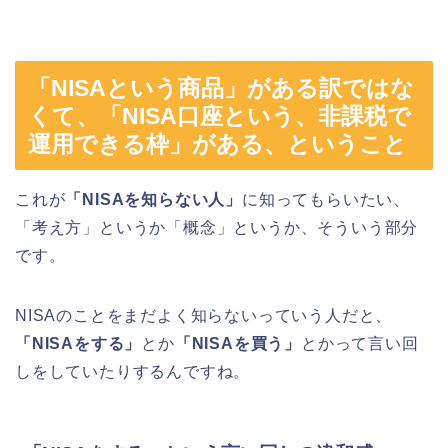
「NISAという商品」がある訳ではな
くて、「NISA口座という、非課税で
運用できる枠」がある、ということ
これが
「NISAを知らない人」
に知ってもらいたい、
「考え方」というか「概念」というか、そういう部分
です。
NISAのことをまだよく知らないっていう人だと、
「NISAをする」
とか
「NISAを買う」
とかって言い回
しをしていたりするんですね。