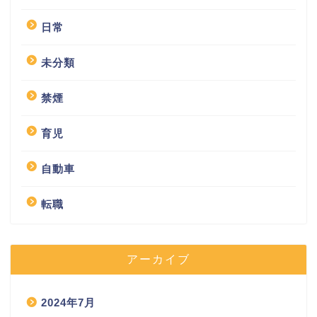
日常
未分類
禁煙
育児
自動車
転職
アーカイブ
2024年7月