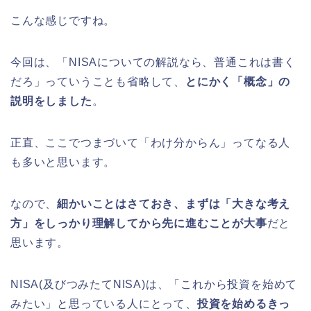
こんな感じですね。
今回は、「NISAについての解説なら、普通これは書く
だろ」っていうことも省略して、
とにかく「概念」の
説明をしました
。
正直、ここでつまづいて「わけ分からん」ってなる人
も多いと思います。
なので、
細かいことはさておき、まずは「大きな考え
方」をしっかり理解してから先に進むことが大事
だと
思います。
NISA(及びつみたてNISA)は、「これから投資を始めて
みたい」と思っている人にとって、
投資を始めるきっ