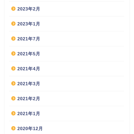
2023年2月
2023年1月
2021年7月
2021年5月
2021年4月
2021年3月
2021年2月
2021年1月
2020年12月