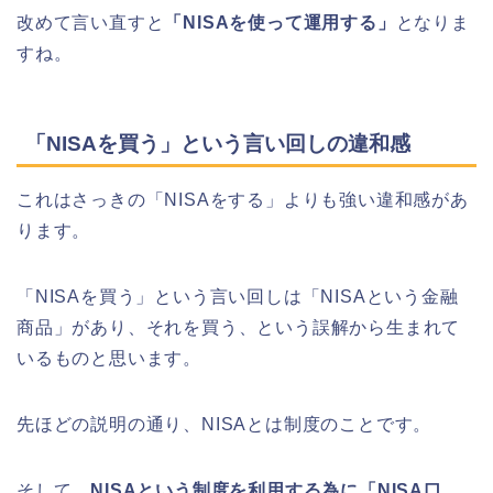
改めて言い直すと
「NISAを使って運用する」
となりま
すね。
「NISAを買う」という言い回しの違和感
これはさっきの「NISAをする」よりも強い違和感があ
ります。
「NISAを買う」という言い回しは「NISAという金融
商品」があり、それを買う、という誤解から生まれて
いるものと思います。
先ほどの説明の通り、NISAとは制度のことです。
そして、
NISAという制度を利用する為に「NISA口