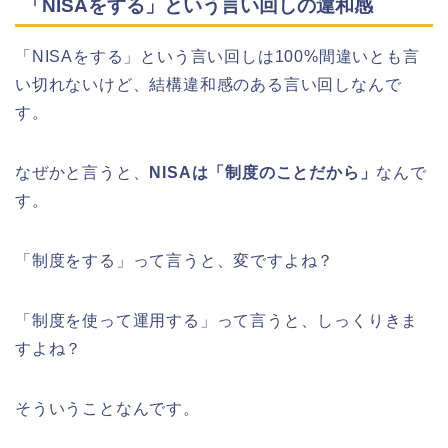
「NISAをする」という言い回しの違和感
「NISAをする」という言い回しは100%間違いとも言
い切れないけど、結構違和感のある言い回しなんで
す。
なぜかと言うと、
NISAは「制度のことだから」
なんで
す。
「制度をする」って言うと、変ですよね？
「制度を使って運用する」って言うと、しっくりきま
すよね？
そういうことなんです。