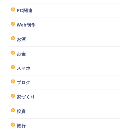
PC関連
Web制作
お酒
お金
スマホ
ブログ
家づくり
投資
旅行