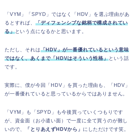
「VYM」「SPYD」ではなく「HDV」を選ぶ理由があ
るとすれば、
「ディフェンシブな銘柄で構成されてい
る」
という点になるかと思います。
ただし、それは
「HDV」が一番優れているという意味
ではなく、あくまで「HDVはそういう性格」
という話
です。
実際に、僕が今回「HDV」を買った理由も、「HDV」
が一番優れていると思っているからではありません。
「VYM」も「SPYD」も今後買っていくつもりです
が、資金面（お小遣い面）で一度に全て買うのが難し
いので、
「とりあえずHDVから」
にしただけです笑。