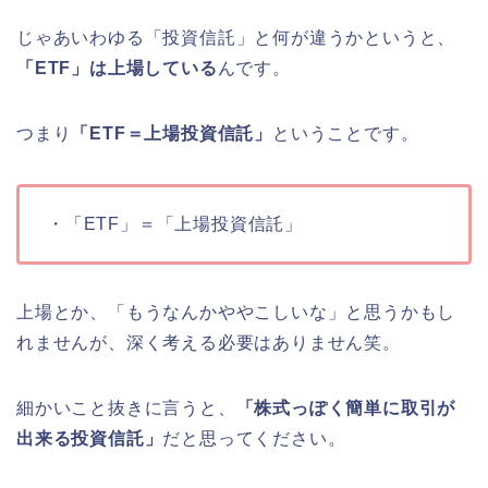
じゃあいわゆる「投資信託」と何が違うかというと、
「ETF」は上場している
んです。
つまり
「ETF＝上場投資信託」
ということです。
・「ETF」＝「上場投資信託」
上場とか、「もうなんかややこしいな」と思うかもし
れませんが、深く考える必要はありません笑。
細かいこと抜きに言うと、
「株式っぽく簡単に取引が
出来る投資信託」
だと思ってください。