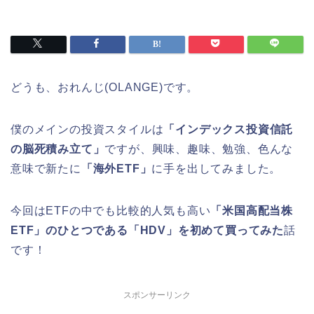
どうも、おれんじ(OLANGE)です。
僕のメインの投資スタイルは
「インデックス投資信託
の脳死積み立て」
ですが、興味、趣味、勉強、色んな
意味で新たに
「海外ETF」
に手を出してみました。
今回はETFの中でも比較的人気も高い
「米国高配当株
ETF」のひとつである「HDV」を初めて買ってみた
話
です！
スポンサーリンク