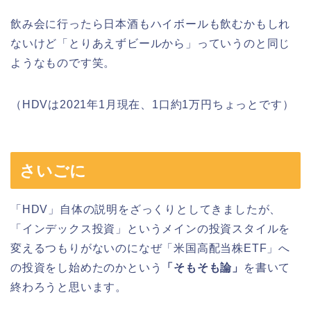
飲み会に行ったら日本酒もハイボールも飲むかもしれ
ないけど「とりあえずビールから」っていうのと同じ
ようなものです笑。
（HDVは2021年1月現在、1口約1万円ちょっとです）
さいごに
「HDV」自体の説明をざっくりとしてきましたが、
「インデックス投資」というメインの投資スタイルを
変えるつもりがないのになぜ「米国高配当株ETF」へ
の投資をし始めたのかという
「そもそも論」
を書いて
終わろうと思います。