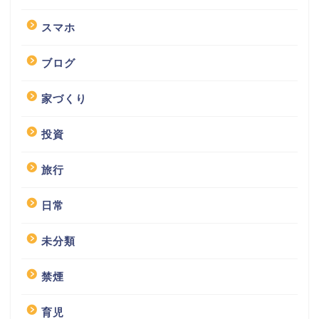
スマホ
ブログ
家づくり
投資
旅行
日常
未分類
禁煙
育児