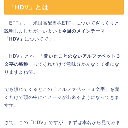
「HDV」とは
「ETF」、「米国高配当株ETF」についてざっくりと
説明しましたが、いよいよ
今回のメインテーマ
「HDV」
についてです。
「HDV」とか、
「聞いたことのないアルファベット３
文字の略称」
ってそれだけで意味分かんなくて嫌にな
りますよね笑。
でも慣れてくるとこの「アルファベット３文字」を聞
くだけで頭の中にイメージが出来るようになってきま
す笑。
さて、この「HDV」ですが、まずは本名から見てみま