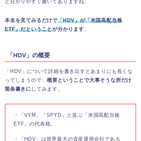
と分かりやすく書いてありますね。
本名を見てみるだけで
「HDV」が「米国高配当株
ETF」だということ
が分かります
。
「HDV」の概要
「HDV」について詳細を書き出すとあまりにも長くな
ってしまうので、
概要ということで大事そうな所だけ
箇条書きに
してみます。
・「VYM」「SPYD」と並ぶ「米国高配当株
ETF」の代表格。
・「HDV」は世界最大の資産運用会社である