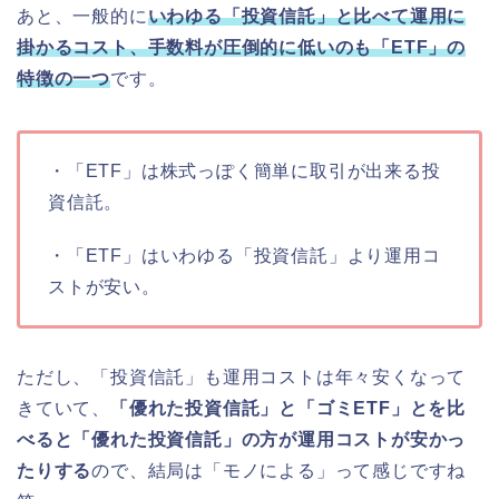
あと、一般的に
いわゆる「投資信託」と比べて運用に
掛かるコスト、手数料が圧倒的に低いのも「ETF」の
特徴の一つ
です。
・「ETF」は株式っぽく簡単に取引が出来る投
資信託。
・「ETF」はいわゆる「投資信託」より運用コ
ストが安い。
ただし、「投資信託」も運用コストは年々安くなって
きていて、
「優れた投資信託」と「ゴミETF」とを比
べると「優れた投資信託」の方が運用コストが安かっ
たりする
ので、結局は「モノによる」って感じですね