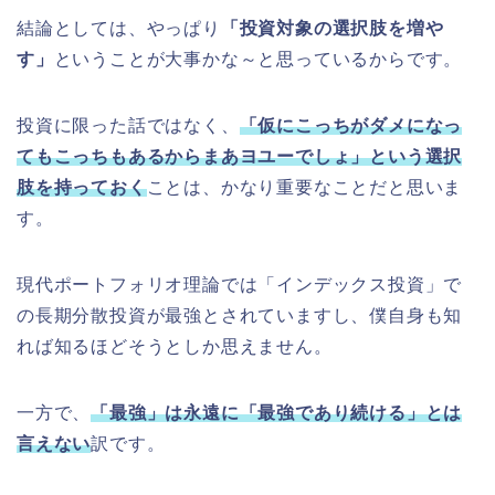
結論としては、やっぱり
「投資対象の選択肢を増や
す」
ということが大事かな～と思っているからです。
投資に限った話ではなく、
「仮にこっちがダメになっ
てもこっちもあるからまあヨユーでしょ」という選択
肢を持っておく
ことは、かなり重要なことだと思いま
す。
現代ポートフォリオ理論では「インデックス投資」で
の長期分散投資が最強とされていますし、僕自身も知
れば知るほどそうとしか思えません。
一方で、
「最強」は永遠に「最強であり続ける」とは
言えない
訳です。