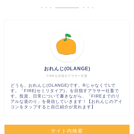
おれんじ(OLANGE)
FIREを目指すアラサー社畜
どうも、おれんじ(OLANGE)です。RじゃなくてLで
す。「FIRE(セミリタイア)」を目指すアラサー社畜で
す。投資、日常について書きながら、「FIREまでのリ
アルな道のり」を発信していきます！【おれんじのアイ
コンをタップすると自己紹介が見れます】
サイト内検索