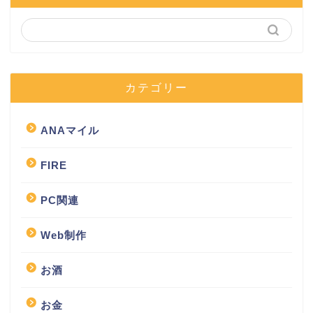
カテゴリー
ANAマイル
FIRE
PC関連
Web制作
お酒
お金