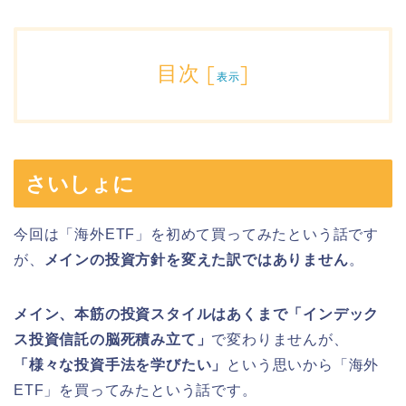
目次
[
]
表示
さいしょに
今回は「海外ETF」を初めて買ってみたという話です
が、
メインの投資方針を変えた訳ではありません
。
メイン、本筋の投資スタイルはあくまで「インデック
ス投資信託の脳死積み立て」
で変わりませんが、
「様々な投資手法を学びたい」
という思いから「海外
ETF」を買ってみたという話です。