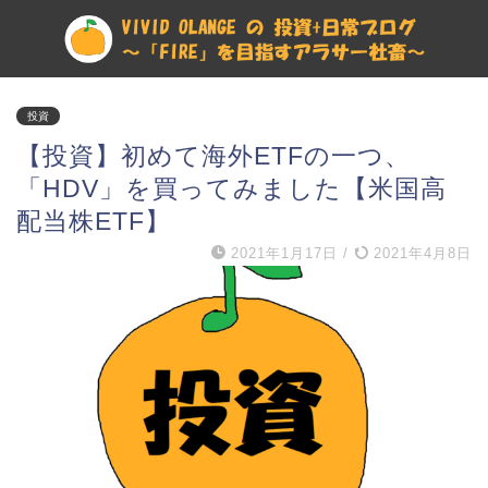
投資
【投資】初めて海外ETFの一つ、
「HDV」を買ってみました【米国高
配当株ETF】
2021年1月17日
/
2021年4月8日