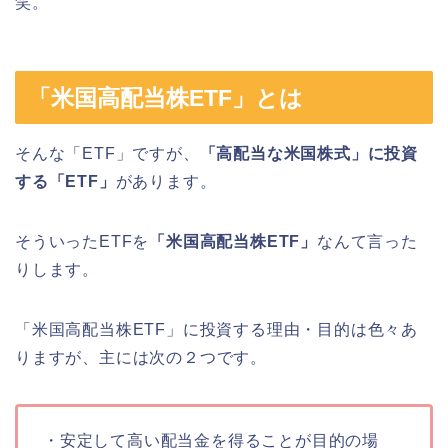
笑。
「米国高配当株ETF」とは
そんな「ETF」ですが、
「高配当な米国株式」に投資
する「ETF」
があります。
そういったETFを
「米国高配当株ETF」
なんて言った
りします。
「米国高配当株ETF」に投資する理由・目的は色々あ
りますが、主には次の２つです。
・安定して高い配当金を得ることが目的の場