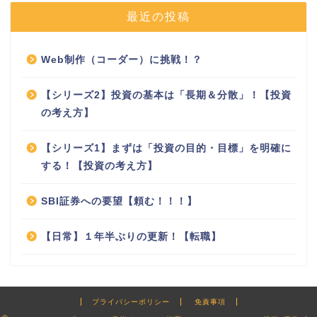
最近の投稿
Web制作（コーダー）に挑戦！？
【シリーズ2】投資の基本は「長期＆分散」！【投資
の考え方】
【シリーズ1】まずは「投資の目的・目標」を明確に
する！【投資の考え方】
SBI証券への要望【頼む！！！】
【日常】１年半ぶりの更新！【転職】
プライバシーポリシー
免責事項