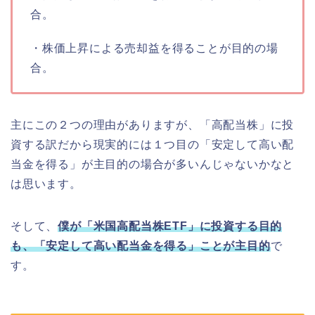
合。
・株価上昇による売却益を得ることが目的の場
合。
主にこの２つの理由がありますが、「高配当株」に投
資する訳だから現実的には１つ目の「安定して高い配
当金を得る」が主目的の場合が多いんじゃないかなと
は思います。
そして、
僕が「米国高配当株ETF」に投資する目的
も、「安定して高い配当金を得る」ことが主目的
で
す。