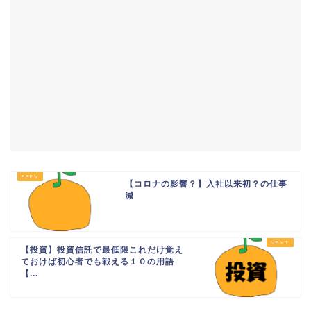
【コロナの影響？】入社以来初？の仕事
減
【投資】投資信託で最低限これだけ覚え
ておけば初心者でも戦える１０の用語
【...