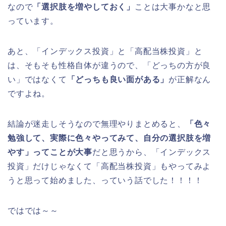
なので
「選択肢を増やしておく」
ことは大事かなと思
っています。
あと、「インデックス投資」と「高配当株投資」と
は、そもそも性格自体が違うので、「どっちの方が良
い」ではなくて
「どっちも良い面がある」
が正解なん
ですよね。
結論が迷走しそうなので無理やりまとめると、
「色々
勉強して、実際に色々やってみて、自分の選択肢を増
やす」ってことが大事
だと思うから、「インデックス
投資」だけじゃなくて「高配当株投資」もやってみよ
うと思って始めました、っていう話でした！！！！
ではでは～～