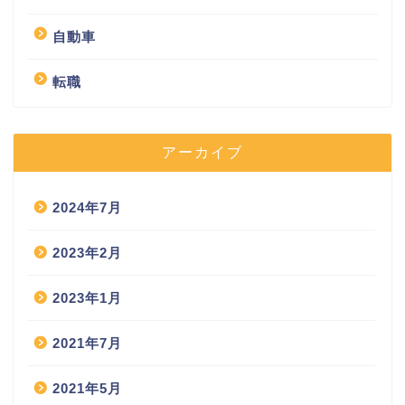
自動車
転職
アーカイブ
2024年7月
2023年2月
2023年1月
2021年7月
2021年5月