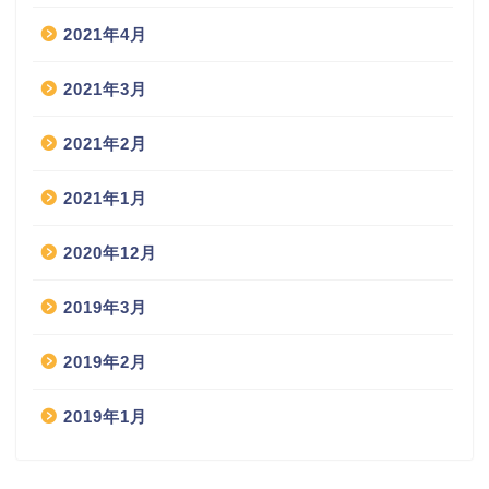
2021年4月
2021年3月
2021年2月
2021年1月
2020年12月
2019年3月
2019年2月
2019年1月