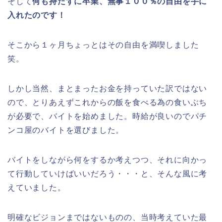
そして
何も持たずに卒業、無事１００％の自由を手に
入れたのです！
そこから１ヶ月ちょっとはその自由を満喫しました
笑。
しかし当然、まとまったお金を持っていた訳ではない
ので、とりあえずこれからの飯を食べる為の食いぶち
が必要で、バイトを始めました。時給が良いのでパチ
ンコ屋のバイトを選びました。
バイトをしながら何をするか考えつつ、それに向かっ
て行動していけばいいだろう・・・と、そんな風に考
えていました。
明確なビジョンまではないものの、当時考えていた最