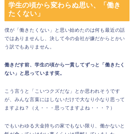
学生の頃から変わらぬ思い、「働き
たくない」
僕が「働きたくない」と思い始めたのは何も最近の話
ではありませんし、決して今の会社が嫌だからとかい
う訳でもありません。
働きだす前、学生の頃から一貫してずっと「働きたく
ない」と思っています笑。
こう言うと「こいつクズだな」とか思われそうです
が、みんな言葉にはしないだけで大なり小なり思って
ますよね？（え・・・思ってますよね・・・？）
でもいわゆる大金持ちの家でもない限り、働かないと