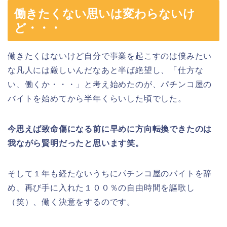
働きたくない思いは変わらないけ
ど・・・
働きたくはないけど自分で事業を起こすのは僕みたい
な凡人には厳しいんだなあと半ば絶望し、「仕方な
い、働くか・・・」と考え始めたのが、パチンコ屋の
バイトを始めてから半年くらいした頃でした。
今思えば致命傷になる前に早めに方向転換できたのは
我ながら賢明だったと思います笑。
そして１年も経たないうちにパチンコ屋のバイトを辞
め、再び手に入れた１００％の自由時間を謳歌し
（笑）、働く決意をするのです。