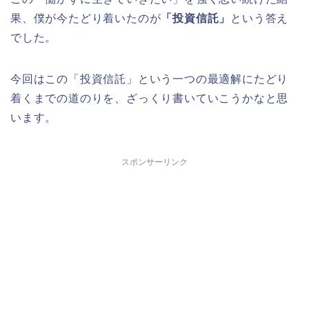
果、僕が今たどり着いたのが
「投資信託」
という答え
でした。
今回はこの「投資信託」という一つの最適解にたどり
着くまでの道のりを、ざっくり書いていこうかなと思
います。
スポンサーリンク