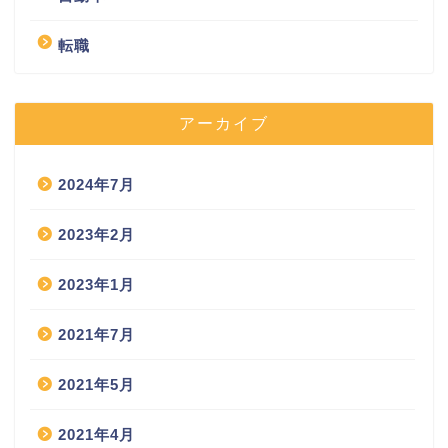
転職
アーカイブ
2024年7月
2023年2月
2023年1月
2021年7月
2021年5月
2021年4月