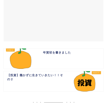
年賀状を書きました
【投資】働かずに生きていきたい！！そ
の２