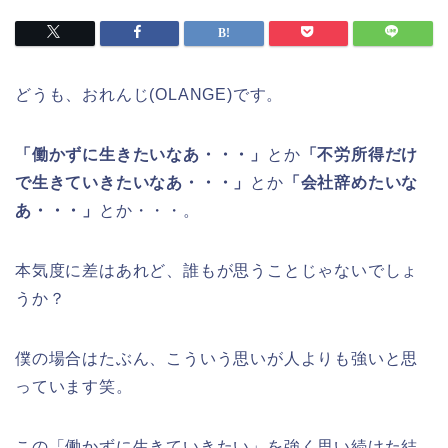
どうも、おれんじ(OLANGE)です。
「働かずに生きたいなあ・・・」
とか
「不労所得だけ
で生きていきたいなあ・・・」
とか
「会社辞めたいな
あ・・・」
とか・・・。
本気度に差はあれど、誰もが思うことじゃないでしょ
うか？
僕の場合はたぶん、こういう思いが人よりも強いと思
っています笑。
この「働かずに生きていきたい」を強く思い続けた結