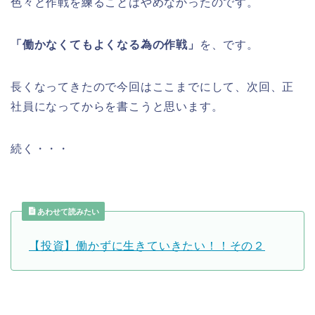
色々と作戦を練ることはやめなかったのです。
「働かなくてもよくなる為の作戦」
を、です。
長くなってきたので今回はここまでにして、次回、正
社員になってからを書こうと思います。
続く・・・
あわせて読みたい
【投資】働かずに生きていきたい！！その２