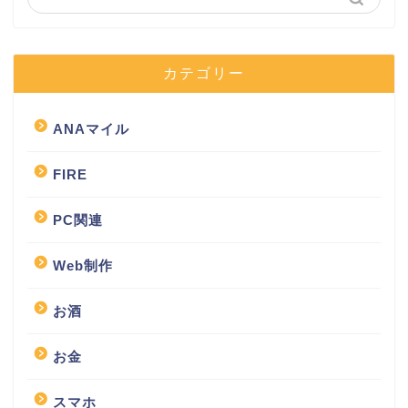
カテゴリー
ANAマイル
FIRE
PC関連
Web制作
お酒
お金
スマホ