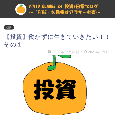
投資
【投資】働かずに生きていきたい！！
その１
2020年12月27日
/
2021年1月1日