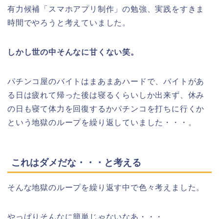
有力候補「スマホアプリ制作」の勉強、実践をすきま
時間でやろうと考えていました。
しかし世の中そんなに甘くない笑。
パチンコ屋のバイトはまあまあハードで、バイトがあ
る日は疲れて帰った後は寝るくらいしか出来ず、休み
の日も寝て体力を回復するかパチンコを打ちに行くか
という地獄のループを繰り返していました・・・。
これはダメだな・・・と考える
そんな地獄のループを繰り返す中で色々考えました。
やっぱりそんなに簡単じゃないなあ・・・