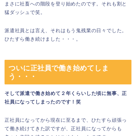
まさに社畜への階段を登り始めたのです。それも割と
猛ダッシュで笑。
派遣社員とは言え、それはもう鬼残業の日々でした。
ひたすら働き続けました・・・。
ついに正社員で働き始めてしま
う・・・
そして派遣で働き始めて２年くらいした頃に無事、正
社員になってしまったのです！笑
正社員になってから現在に至るまで、ひたすら頑張っ
て働き続けてきた訳ですが、正社員になってからも