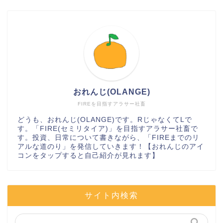
おれんじ(OLANGE)
FIREを目指すアラサー社畜
どうも、おれんじ(OLANGE)です。RじゃなくてLで
す。「FIRE(セミリタイア)」を目指すアラサー社畜で
す。投資、日常について書きながら、「FIREまでのリ
アルな道のり」を発信していきます！【おれんじのアイ
コンをタップすると自己紹介が見れます】
サイト内検索