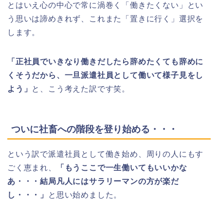
とはいえ心の中心で常に渦巻く「働きたくない」とい
う思いは諦めきれず、これまた「置きに行く」選択を
します。
「正社員でいきなり働きだしたら辞めたくても辞めに
くそうだから、一旦派遣社員として働いて様子見をし
よう」
と、こう考えた訳です笑。
ついに社畜への階段を登り始める・・・
という訳で派遣社員として働き始め、周りの人にもす
ごく恵まれ、
「もうここで一生働いてもいいかな
あ・・・結局凡人にはサラリーマンの方が楽だ
し・・・」
と思い始めました。