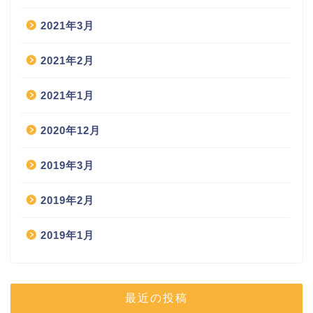
2021年3月
2021年2月
2021年1月
2020年12月
2019年3月
2019年2月
2019年1月
最近の投稿