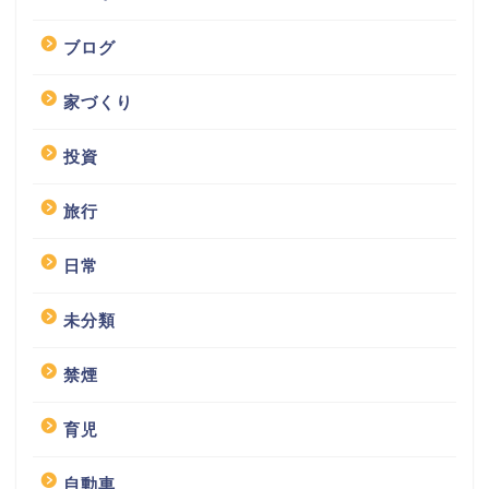
ブログ
家づくり
投資
旅行
日常
未分類
禁煙
育児
自動車