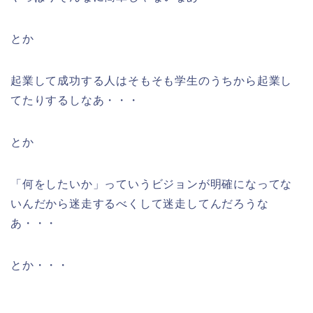
とか
起業して成功する人はそもそも学生のうちから起業し
てたりするしなあ・・・
とか
「何をしたいか」っていうビジョンが明確になってな
いんだから迷走するべくして迷走してんだろうな
あ・・・
とか・・・