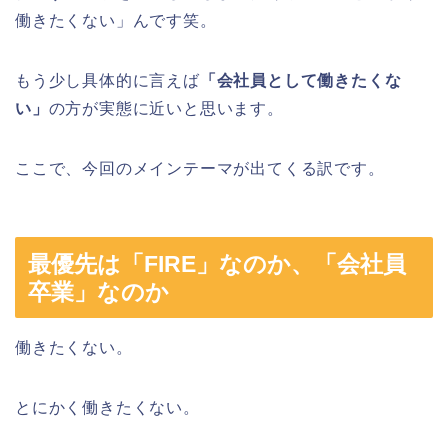
働きたくない」んです笑。
もう少し具体的に言えば
「会社員として働きたくな
い」
の方が実態に近いと思います。
ここで、今回のメインテーマが出てくる訳です。
最優先は「FIRE」なのか、「会社員
卒業」なのか
働きたくない。
とにかく働きたくない。