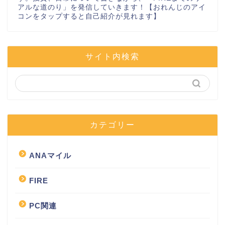
アルな道のり」を発信していきます！【おれんじのアイ
コンをタップすると自己紹介が見れます】
サイト内検索
カテゴリー
ANAマイル
FIRE
PC関連