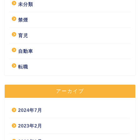
未分類
禁煙
育児
自動車
転職
アーカイブ
2024年7月
2023年2月