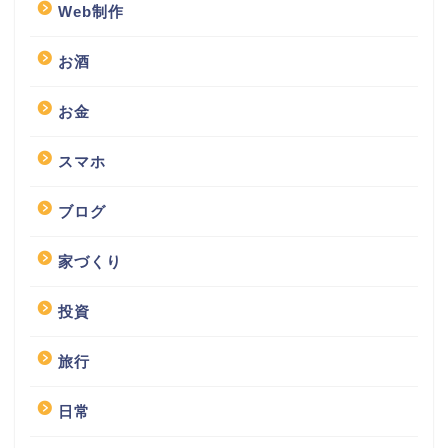
Web制作
お酒
お金
スマホ
ブログ
家づくり
投資
旅行
日常