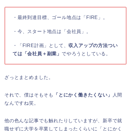
・最終到達目標、ゴール地点は「FIRE」。
・今、スタート地点は「会社員」。
・「FIRE計画」として、
収入アップの方法つい
ては「会社員＋副業」
でやろうとしている。
ざっとまとめました。
それで、僕はそもそも
「とにかく働きたくない」
人間
なんですね笑。
他の色んな記事でも触れたりしていますが、新卒で就
職せずに大学を卒業してしまったくらいに「とにかく