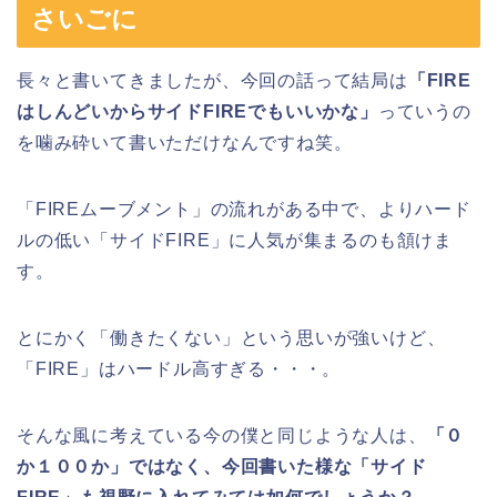
さいごに
長々と書いてきましたが、今回の話って結局は
「FIRE
はしんどいからサイドFIREでもいいかな」
っていうの
を噛み砕いて書いただけなんですね笑。
「FIREムーブメント」の流れがある中で、よりハード
ルの低い「サイドFIRE」に人気が集まるのも頷けま
す。
とにかく「働きたくない」という思いが強いけど、
「FIRE」はハードル高すぎる・・・。
そんな風に考えている今の僕と同じような人は、
「０
か１００か」ではなく、今回書いた様な「サイド