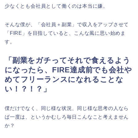
少なくとも会社員として働くのは本当に嫌。
そんな僕が、「会社員＋副業」で収入をアップさせて
「FIRE」を目指していると、こんな風に思い始めま
す。
「副業をガチってそれで食えるよう
になったら、FIRE達成前でも会社や
めてフリーランスになれることな
い！？！？」
僕だけでなく、同じ様な状況、同じ様な思考の人なら
ば一度は、というかむしろ毎日こんなこと考えません
か？