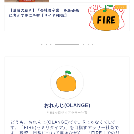
【葛藤の続き】「会社員卒業」を最優先
に考えて更に考察【サイドFIRE】
おれんじ(OLANGE)
FIREを目指すアラサー社畜
どうも、おれんじ(OLANGE)です。RじゃなくてLで
す。「FIRE(セミリタイア)」を目指すアラサー社畜で
す。投資、日常について書きながら、「FIREまでのリ