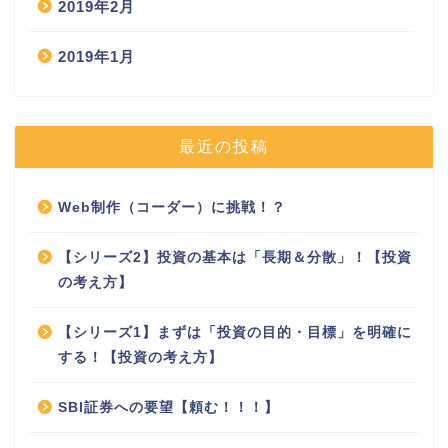
2019年2月
2019年1月
最近の投稿
Web制作（コーダー）に挑戦！？
【シリーズ2】投資の基本は「長期＆分散」！【投資
の考え方】
【シリーズ1】まずは「投資の目的・目標」を明確に
する！【投資の考え方】
SBI証券への要望【頼む！！！】