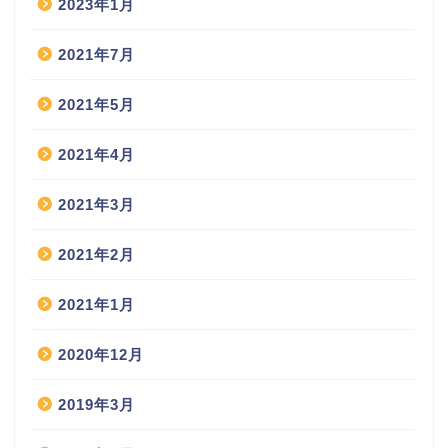
2023年1月
2021年7月
2021年5月
2021年4月
2021年3月
2021年2月
2021年1月
2020年12月
2019年3月