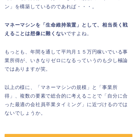
ン」を構築しているのであれば・・・。
マネーマシンを「生命維持装置」として、相当長く戦
えることは想像に難くない
ですよね。
もっとも、年間を通して平均月１５万円稼いでいる事
業所得が、いきなりゼロになるっていうのも少し極論
ではありますが笑。
以上の様に、「マネーマシンの規模」と「事業所
得」、複数の要素で総合的に考えることで「自分に合
った最適の会社員卒業タイミング」に近づけるのでは
ないでしょうか。