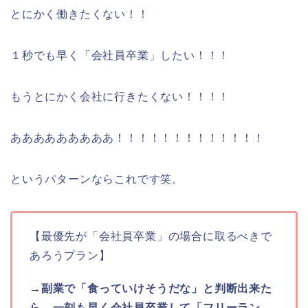
とにかく働きたくない！！
１秒でも早く「会社員卒業」したい！！！
もうとにかく会社に行きたくない！！！！
あああああああああ！！！！！！！！！！！！！
というパターンならこれです笑。
【最優先が「会社員卒業」の場合に取るべきで
あろうプラン】
→
副業で「食っていけそうだな」と判断出来た
ら、一刻も早く会社員卒業して「フリーラン