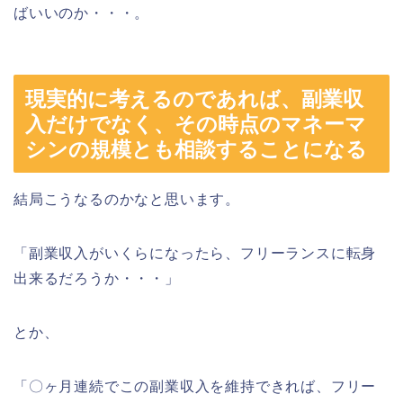
ばいいのか・・・。
現実的に考えるのであれば、副業収
入だけでなく、その時点のマネーマ
シンの規模とも相談することになる
結局こうなるのかなと思います。
「副業収入がいくらになったら、フリーランスに転身
出来るだろうか・・・」
とか、
「〇ヶ月連続でこの副業収入を維持できれば、フリー