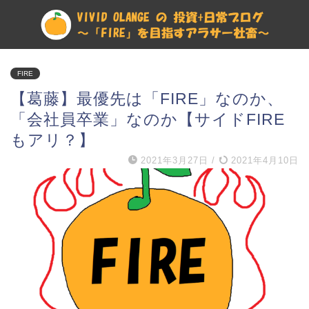
FIRE
【葛藤】最優先は「FIRE」なのか、
「会社員卒業」なのか【サイドFIRE
もアリ？】
2021年3月27日
/
2021年4月10日