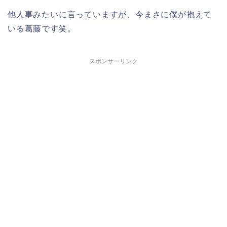
他人事みたいに言っていますが、今まさに僕が抱えて
いる葛藤です笑。
スポンサーリンク