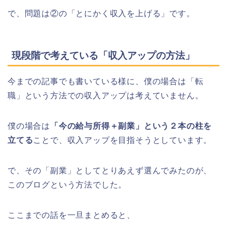
で、問題は②の「とにかく収入を上げる」です。
現段階で考えている「収入アップの方法」
今までの記事でも書いている様に、僕の場合は「転
職」という方法での収入アップは考えていません。
僕の場合は
「今の給与所得＋副業」という２本の柱を
立てる
ことで、収入アップを目指そうとしています。
で、その「副業」としてとりあえず選んでみたのが、
このブログという方法でした。
ここまでの話を一旦まとめると、