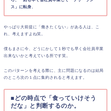
ス」に転身
。
やっぱり大前提に「働きたくない」がある人は、こ
れ、考えますよね笑。
僕もまさに今、どうにかして１秒でも早く会社員卒業
出来ないかと考えている所です笑。
このパターンを考える際に、主に問題になるのは結局
のところ次の１点に集約されると考えます。
■どの時点で「食っていけそう
だな」と判断するのか。