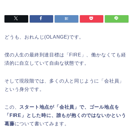
どうも、おれんじ(OLANGE)です。
僕の人生の最終到達目標は「FIRE」、働かなくても経
済的に自立していて自由な状態です。
そして現段階では、多くの人と同じように「会社員」
という身分です。
この、
スタート地点が「会社員」で、ゴール地点を
「FIRE」とした時に、誰もが抱くのではないかという
葛藤
について書いてみます。