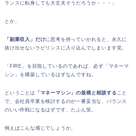
ランスに転身しても大丈夫そうだろうか・・・」
とか、
「副業収入」だけ
に思考を持っていかれると、永久に
抜け出せないラビリンスに入り込んでしまいます笑。
「FIRE」を目指しているのであれば、必ず「マネーマ
シン」を構築しているはずなんですね。
ということは
「マネーマシン」の規模と相談する
こと
で、会社員卒業を検討するのが一番妥当な、バランス
のいい作戦になるはずです、たぶん笑。
例えばこんな感じでしょうか。