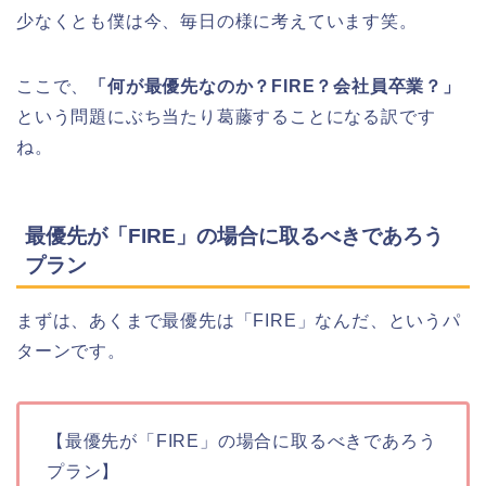
少なくとも僕は今、毎日の様に考えています笑。
ここで、
「何が最優先なのか？FIRE？会社員卒業？」
という問題にぶち当たり葛藤することになる訳です
ね。
最優先が「FIRE」の場合に取るべきであろう
プラン
まずは、あくまで最優先は「FIRE」なんだ、というパ
ターンです。
【最優先が「FIRE」の場合に取るべきであろう
プラン】