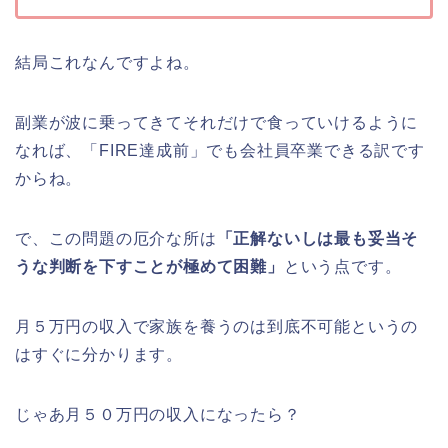
結局これなんですよね。
副業が波に乗ってきてそれだけで食っていけるように
なれば、「FIRE達成前」でも会社員卒業できる訳です
からね。
で、この問題の厄介な所は
「正解ないしは最も妥当そ
うな判断を下すことが極めて困難」
という点です。
月５万円の収入で家族を養うのは到底不可能というの
はすぐに分かります。
じゃあ月５０万円の収入になったら？