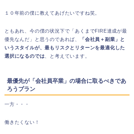
１０年前の僕に教えてあげたいですね笑。
ともあれ、今の僕の状況下で「あくまでFIRE達成が最
優先なんだ」と思うのであれば、
「会社員＋副業」と
いうスタイルが、最もリスクとリターンを最適化した
選択になるのでは
、と考えています。
最優先が「会社員卒業」の場合に取るべきであ
ろうプラン
一方・・・
働きたくない！