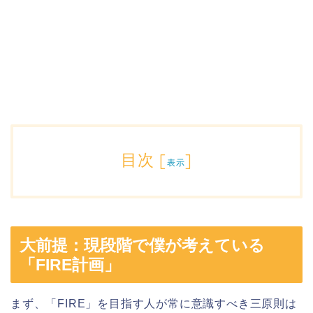
目次
[
]
表示
大前提：現段階で僕が考えている
「FIRE計画」
まず、「FIRE」を目指す人が常に意識すべき三原則は