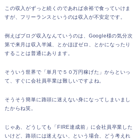
この収入がずっと続くのであれば余裕で食っていけま
すが、フリーランスというのは収入が不安定です。
例えばブログ収入なんていうのは、Google様の気分次
第で来月は収入半減、とかほぼゼロ、とかになったり
することは普通にあります。
そういう世界で「単月で５０万円稼げた」からといっ
て、すぐに会社員卒業は難しいですよね。
そうそう簡単に路頭に迷えない身になってしまいまし
たからね笑。
じゃあ、どうしても「FIRE達成前」に会社員卒業した
いけど、路頭には迷えない、という場合、どう考えれ