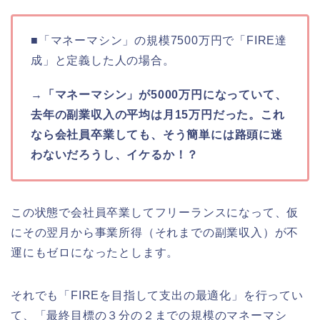
■「マネーマシン」の規模7500万円で「FIRE達
成」と定義した人の場合。
→
「マネーマシン」が5000万円になっていて、
去年の副業収入の平均は月15万円だった。これ
なら会社員卒業しても、そう簡単には路頭に迷
わないだろうし、イケるか！？
この状態で会社員卒業してフリーランスになって、仮
にその翌月から事業所得（それまでの副業収入）が不
運にもゼロになったとします。
それでも「FIREを目指して支出の最適化」を行ってい
て、「最終目標の３分の２までの規模のマネーマシ