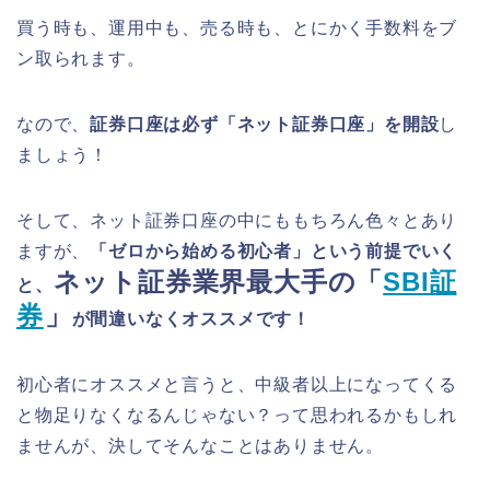
買う時も、運用中も、売る時も、とにかく手数料をブ
ン取られます。
なので、
証券口座は必ず「ネット証券口座」を開設
し
ましょう！
そして、ネット証券口座の中にももちろん色々とあり
ますが、
「ゼロから始める初心者」という前提でいく
ネット証券業界最大手の「
SBI証
と、
券
」
が間違いなくオススメです！
初心者にオススメと言うと、中級者以上になってくる
と物足りなくなるんじゃない？って思われるかもしれ
ませんが、決してそんなことはありません。