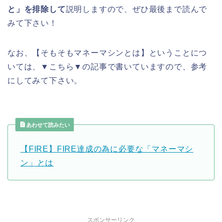
と」を排除して
説明しますので、ぜひ最後まで読んで
みて下さい！
なお、【そもそもマネーマシンとは】ということにつ
いては、▼こちら▼の記事で書いていますので、参考
にしてみて下さい。
あわせて読みたい
【FIRE】FIRE達成の為に必要な「マネーマシ
ン」とは
スポンサーリンク