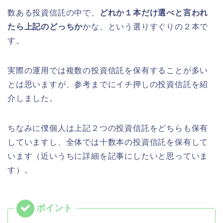
数ある投資信託の中で、
どれか１本だけ選べと言われ
たら上記のどっちか
かな、という選りすぐりの２本で
す。
実際の運用では複数の投資信託を保有することが多い
とは思いますが、参考までにイチ押しの投資信託を紹
介しました。
ちなみに僕個人は上記２つの投資信託をどちらも保有
していますし、全体では十数本の投資信託を保有して
います（近いうちに詳細を記事にしたいと思っていま
す）。