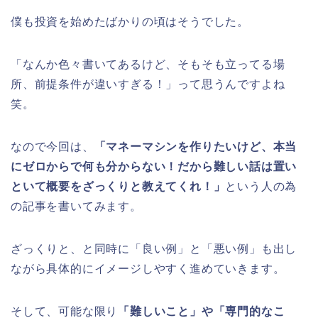
僕も投資を始めたばかりの頃はそうでした。
「なんか色々書いてあるけど、そもそも立ってる場
所、前提条件が違いすぎる！」って思うんですよね
笑。
なので今回は、
「マネーマシンを作りたいけど、本当
にゼロからで何も分からない！だから難しい話は置い
といて概要をざっくりと教えてくれ！」
という人の為
の記事を書いてみます。
ざっくりと、と同時に「良い例」と「悪い例」も出し
ながら具体的にイメージしやすく進めていきます。
そして、可能な限り
「難しいこと」や「専門的なこ