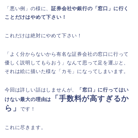
「悪い例」の様に、
証券会社や銀行の「窓口」に行く
ことだけはやめて下さい！
これだけは絶対にやめて下さい！
「よく分からないから有名な証券会社の窓口に行って
優しく説明してもらおう」なんて思って足を運ぶと、
それは絵に描いた様な「カモ」になってしまいます。
今回は詳しい話はしませんが、
「窓口」に行ってはい
「手数料が高すぎるか
けない最大の理由は
ら」
です！
これに尽きます。