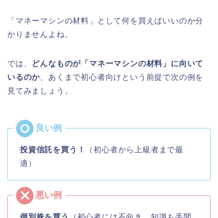
「マネーマシンの材料」として何を買えばいいのか分
かりませんよね。
では、
どんなものが「マネーマシンの材料」に向いて
いるのか
、あくまで初心者向けという前提で次の例を
見てみましょう。
投資信託を買う！
（初心者から上級者まで最
適）
個別株を買う
（初心者には不向き、知識も手間