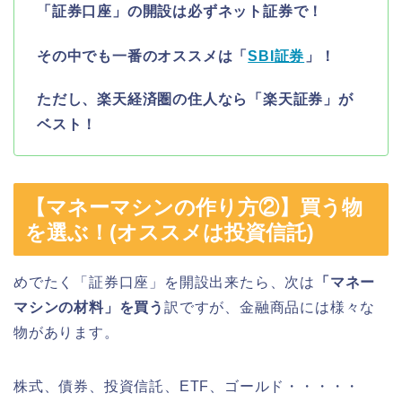
「証券口座」の開設は必ずネット証券で！
その中でも一番のオススメは「
SBI証券
」！
ただし、楽天経済圏の住人なら「楽天証券」が
ベスト！
【マネーマシンの作り方②】買う物
を選ぶ！(オススメは投資信託)
めでたく「証券口座」を開設出来たら、次は
「マネー
マシンの材料」を買う
訳ですが、金融商品には様々な
物があります。
株式、債券、投資信託、ETF、ゴールド・・・・・