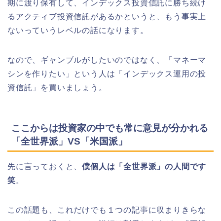
期に渡り保有して、インデックス投資信託に勝ち続け
るアクティブ投資信託があるかというと、もう事実上
ないっていうレベルの話になります。
なので、ギャンブルがしたいのではなく、「マネーマ
シンを作りたい」という人は「インデックス運用の投
資信託」を買いましょう。
ここからは投資家の中でも常に意見が分かれる
「全世界派」VS「米国派」
先に言っておくと、
僕個人は「全世界派」の人間です
笑
。
この話題も、これだけでも１つの記事に収まりきらな