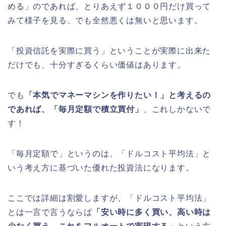
める」のであれば、とりあえず１０００円だけ買って
みて様子を見る、でも全然悪くは無いと思います。
「投資信託を実際に買う」ということが実際に出来た
だけでも、十分すぎるくらい価値はあります。
でも
「本気でマネーマシンを作りたい！」と考えるの
であれば、「毎月定額で積立買付」
、これしかないで
す！
「毎月定額で」というのは、「ドルコスト平均法」と
いう考え方に基づいた優れた投資法になります。
ここでは詳細は割愛しますが、「ドルコスト平均法」
とは一言で言うならば
「安い時に多く買い、高い時は