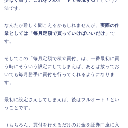
少なく買う、これをフルオートで実現する」
という方
法です。
なんだか難しく聞こえるかもしれませんが、
実際の作
業としては「毎月定額で買っていけばいいだけ」
で
す。
そしてこの「毎月定額で積立買付」は、一番最初に買
う時にそういう設定にしてしまえば、あとは放ってお
いても毎月勝手に買付を行ってくれるようになりま
す。
最初に設定さえしてしまえば、後はフルオート！とい
うことです。
（もちろん、買付を行えるだけのお金を証券口座に入