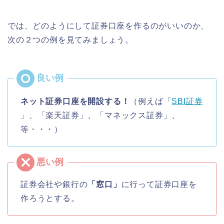
では、どのようにして証券口座を作るのがいいのか、
次の２つの例を見てみましょう。
ネット証券口座を開設する！
（例えば「
SBI証券
」、「楽天証券」、「マネックス証券」、
等・・・）
証券会社や銀行の
「窓口」
に行って証券口座を
作ろうとする。