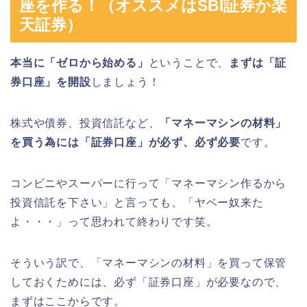
座を作る！（オススメはSBI証券か楽
天証券）
本当に「ゼロから始める」
ということで、
まずは「証
券口座」を開設
しましょう！
株式や債券、投資信託など、
「マネーマシンの材料」
を買う為には「証券口座」が必ず、必ず必要
です。
コンビニやスーパーに行って「マネーマシン作るから
投資信託を下さい」と言っても、「ヤベー奴来た
よ・・・」って思われて終わりです笑。
そういう訳で、「マネーマシンの材料」を買って保管
しておくためには、必ず「証券口座」が必要なので、
まずはここからです。