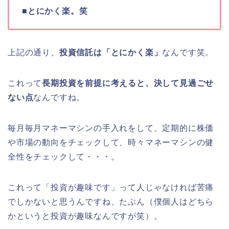
■
とにかく楽。笑
上記の通り、
投資信託は「とにかく楽」
なんです笑。
これって
長期投資を前提に考えると、決して見過ごせ
ない点
なんですね。
毎月毎月マネーマシンの手入れをして、定期的に株価
や市場の動向をチェックして、時々マネーマシンの健
全性をチェックして・・・。
これって「投資が趣味です」って人じゃなければ苦痛
でしかないと思うんですね、たぶん（僕個人はどちら
かというと投資が趣味なんですが笑）。