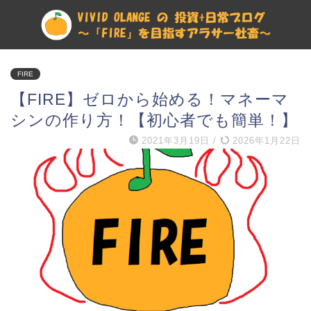
FIRE
【FIRE】ゼロから始める！マネーマ
シンの作り方！【初心者でも簡単！】
2021年3月19日
/
2026年1月22日