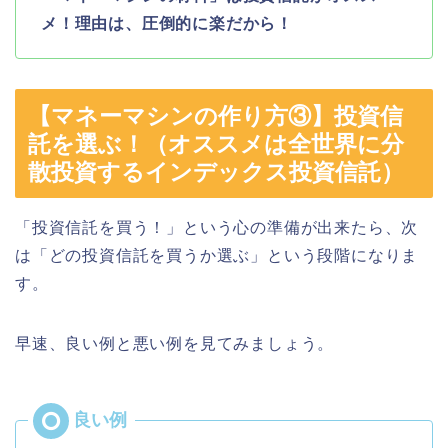
メ！理由は、圧倒的に楽だから！
【マネーマシンの作り方③】投資信
託を選ぶ！（オススメは全世界に分
散投資するインデックス投資信託）
「投資信託を買う！」という心の準備が出来たら、次
は「どの投資信託を買うか選ぶ」という段階になりま
す。
早速、良い例と悪い例を見てみましょう。