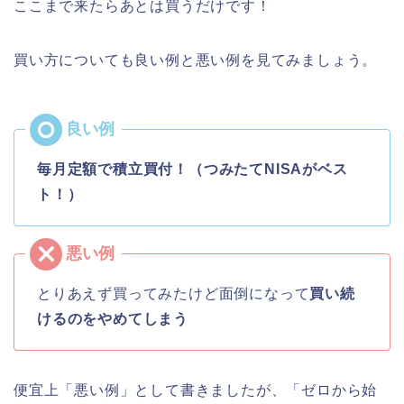
ここまで来たらあとは買うだけです！
買い方についても良い例と悪い例を見てみましょう。
毎月定額で積立買付！（つみたてNISAがベス
ト！）
とりあえず買ってみたけど面倒になって
買い続
けるのをやめてしまう
便宜上「悪い例」として書きましたが、「ゼロから始