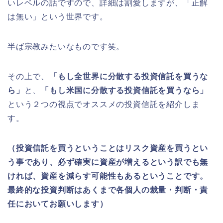
いレベルの話ですので、詳細は割愛しますが、「正解
は無い」という世界です。
半ば宗教みたいなものです笑。
その上で、
「もし全世界に分散する投資信託を買うな
ら」
と、
「もし米国に分散する投資信託を買うなら」
という２つの視点でオススメの投資信託を紹介しま
す。
（投資信託を買うということはリスク資産を買うとい
う事であり、必ず確実に資産が増えるという訳でも無
ければ、資産を減らす可能性もあるということです。
最終的な投資判断はあくまで各個人の裁量・判断・責
任においてお願いします）