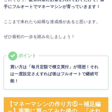
手にフルオートでマネーマシンが育っていきます！
ここまで来れたら結構な達成感があると思います。
ぜひ最初の一歩を踏み出しましょう！
買い方は「毎月定額で積立買付」が理想！それ
は一度設定さえすれば後はフルオートで継続可
能！
【マネーマシンの作り方⑤～補足編
～】実際に買ってみた後の、「それ