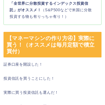
「全世界に分散投資するインデックス投資信
託」がオススメ！
（S&P500などで米国に分散
投資する物も有りっちゃ有り！）
【マネーマシンの作り方④】実際に
買う！（オススメは毎月定額で積立
買付）
証券口座を開設した！
投資信託を買うことにした！
実際に買う投資信託も選んだ！