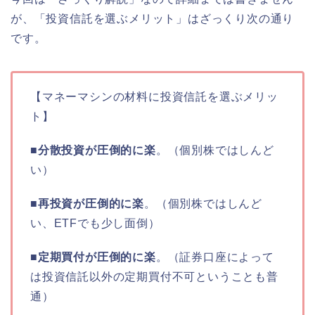
が、「投資信託を選ぶメリット」はざっくり次の通り
です。
【マネーマシンの材料に投資信託を選ぶメリッ
ト】
■
分散投資が圧倒的に楽
。（個別株ではしんど
い）
■
再投資が圧倒的に楽
。（個別株ではしんど
い、ETFでも少し面倒）
■
定期買付が圧倒的に楽
。（証券口座によって
は投資信託以外の定期買付不可ということも普
通）