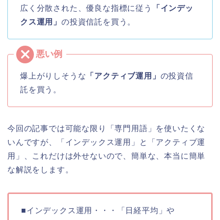
広く分散された、優良な指標に従う
「インデッ
クス運用」
の投資信託を買う。
爆上がりしそうな
「アクティブ運用」
の投資信
託を買う。
今回の記事では可能な限り「専門用語」を使いたくな
いんですが、「インデックス運用」と「アクティブ運
用」、これだけは外せないので、簡単な、本当に簡単
な解説をします。
■インデックス運用・・・「日経平均」や