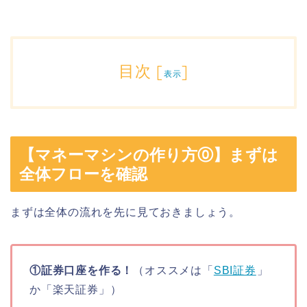
目次
[
]
表示
【マネーマシンの作り方⓪】まずは
全体フローを確認
まずは全体の流れを先に見ておきましょう。
①証券口座を作る！
（オススメは「
SBI証券
」
か「楽天証券」）