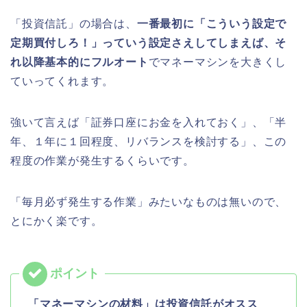
「投資信託」の場合は、
一番最初に「こういう設定で
定期買付しろ！」っていう設定さえしてしまえば、そ
れ以降基本的にフルオート
でマネーマシンを大きくし
ていってくれます。
強いて言えば「証券口座にお金を入れておく」、「半
年、１年に１回程度、リバランスを検討する」、この
程度の作業が発生するくらいです。
「毎月必ず発生する作業」みたいなものは無いので、
とにかく楽です。
「マネーマシンの材料」は投資信託がオスス