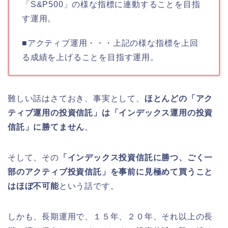
「S&P500」の様な指標に連動することを目指
す運用。
■アクティブ運用・・・上記の様な指標を上回
る成績を上げることを目指す運用。
難しい話はさておき、事実として、
ほとんどの「アク
ティブ運用の投資信託」は「インデックス運用の投資
信託」に勝てません
。
そして、その
「インデックス投資信託に勝つ、ごく一
部のアクティブ投資信託」を事前に見極めて買うこと
はほぼ不可能
という話です。
しかも、長期運用で、１５年、２０年、それ以上の長