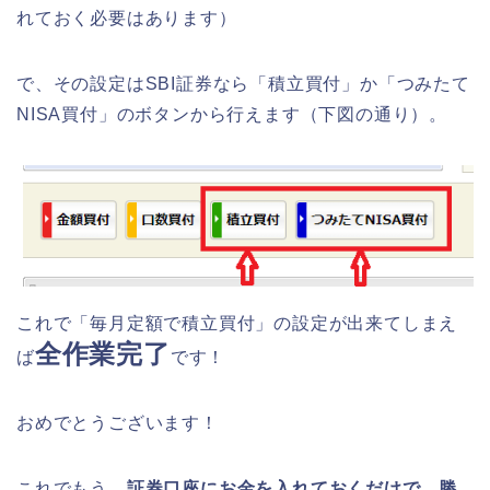
れておく必要はあります）
で、その設定はSBI証券なら「積立買付」か「つみたて
NISA買付」のボタンから行えます（下図の通り）。
これで「毎月定額で積立買付」の設定が出来てしまえ
全作業完了
ば
です！
おめでとうございます！
これでもう、
証券口座にお金を入れておくだけで、勝