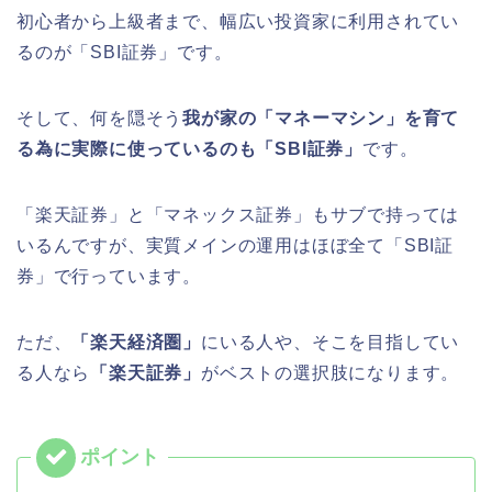
初心者から上級者まで、幅広い投資家に利用されてい
るのが「SBI証券」です。
そして、何を隠そう
我が家の「マネーマシン」を育て
る為に実際に使っているのも「SBI証券」
です。
「楽天証券」と「マネックス証券」もサブで持っては
いるんですが、実質メインの運用はほぼ全て「SBI証
券」で行っています。
ただ、
「楽天経済圏」
にいる人や、そこを目指してい
る人なら
「楽天証券」
がベストの選択肢になります。