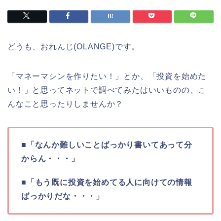
どうも、おれんじ(OLANGE)です。
「マネーマシンを作りたい！」とか、「投資を始めた
い！」と思ってネットで調べてみたはいいものの、こ
んなこと思ったりしませんか？
■「なんか難しいことばっかり書いてあって分
からん・・・」
■「もう既に投資を始めてる人に向けての情報
ばっかりだな・・・」