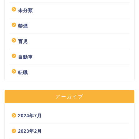
未分類
禁煙
育児
自動車
転職
アーカイブ
2024年7月
2023年2月