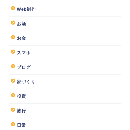
Web制作
お酒
お金
スマホ
ブログ
家づくり
投資
旅行
日常