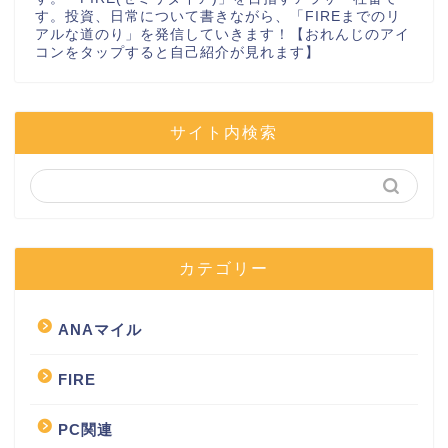
す。投資、日常について書きながら、「FIREまでのリ
アルな道のり」を発信していきます！【おれんじのアイ
コンをタップすると自己紹介が見れます】
サイト内検索
カテゴリー
ANAマイル
FIRE
PC関連