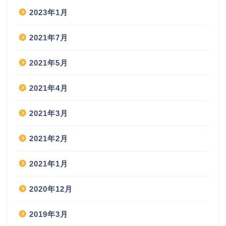
2023年1月
2021年7月
2021年5月
2021年4月
2021年3月
2021年2月
2021年1月
2020年12月
2019年3月