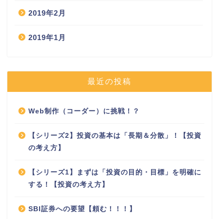
2019年2月
2019年1月
最近の投稿
Web制作（コーダー）に挑戦！？
【シリーズ2】投資の基本は「長期＆分散」！【投資
の考え方】
【シリーズ1】まずは「投資の目的・目標」を明確に
する！【投資の考え方】
SBI証券への要望【頼む！！！】