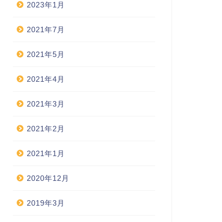
2023年1月
2021年7月
2021年5月
2021年4月
2021年3月
2021年2月
2021年1月
2020年12月
2019年3月