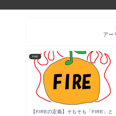
アー
FIRE
【FIREの定義】そもそも「FIRE」と