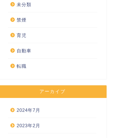
未分類
禁煙
育児
自動車
転職
アーカイブ
2024年7月
2023年2月