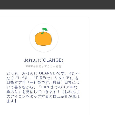
おれんじ(OLANGE)
FIREを目指すアラサー社畜
どうも、おれんじ(OLANGE)です。Rじゃ
なくてLです。「FIRE(セミリタイア)」を
目指すアラサー社畜です。投資、日常につ
いて書きながら、「FIREまでのリアルな
道のり」を発信していきます！【おれんじ
のアイコンをタップすると自己紹介が見れ
ます】