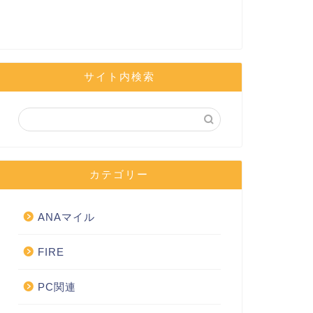
サイト内検索
カテゴリー
ANAマイル
FIRE
PC関連