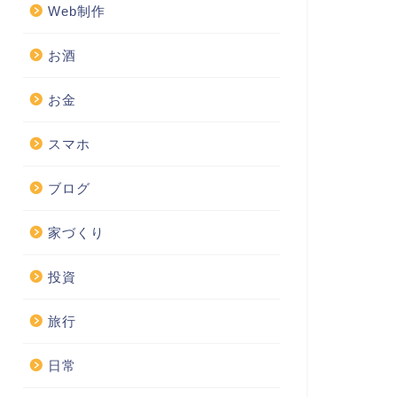
Web制作
お酒
お金
スマホ
ブログ
家づくり
投資
旅行
日常