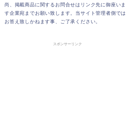
尚、掲載商品に関するお問合せはリンク先に御座いま
す企業宛までお願い致します。当サイト管理者側では
お答え致しかねます事、ご了承ください。
スポンサーリンク