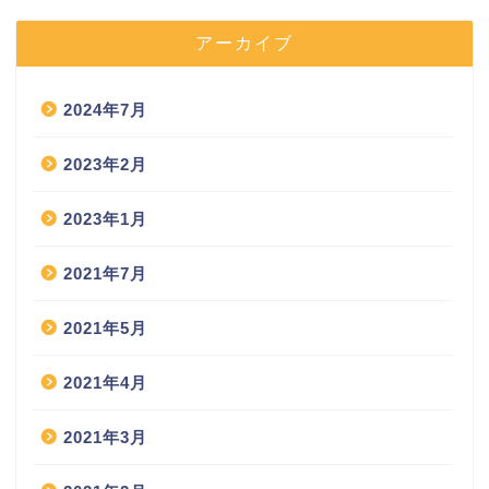
アーカイブ
2024年7月
2023年2月
2023年1月
2021年7月
2021年5月
2021年4月
2021年3月