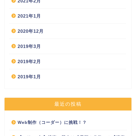
2021年2月
2021年1月
2020年12月
2019年3月
2019年2月
2019年1月
最近の投稿
Web制作（コーダー）に挑戦！？