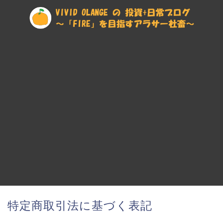
特定商取引法に基づく表記