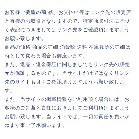
お客様ご要望の商 品、お支払い等はリンク先の販売店
と直接のお取引となりますので、特定商取引法に基づ
く表記につきましてはリンク先をご確認頂けますよう
お願い致します。
商品の価格 商品の詳細 消費税 送料 在庫数等の詳細は
時として変わる場合も御座います。
また、返品・返金保証に関しましてもリンク先の販売
元が保証するものです。当サイトだけではなくリンク
先のサイトも良くご確認頂けますようお願い致しま
す。
また、当サイトの掲載情報をご利用頂く場合には、お
客様のご判断と責任におきましてご利用頂けますよう
お願い致します。当サイトでは、一切の責任を負いか
ねます事ご了承願います。