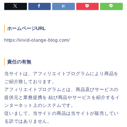
ホームページURL
https://vivid-olange-blog.com/
責任の有無
当サイトは、アフィリエイトプログラムにより商品を
ご紹介致しております。
アフィリエイトプログラムとは、商品及びサービスの
提供元と業務提携を 結び商品やサービスを紹介するイ
ンターネット上のシステムです。
従いまして、当サイトの商品は当サイトが販売してい
る訳ではありません。