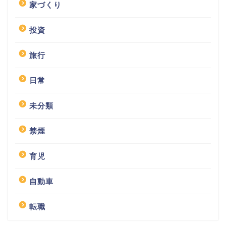
家づくり
投資
旅行
日常
未分類
禁煙
育児
自動車
転職