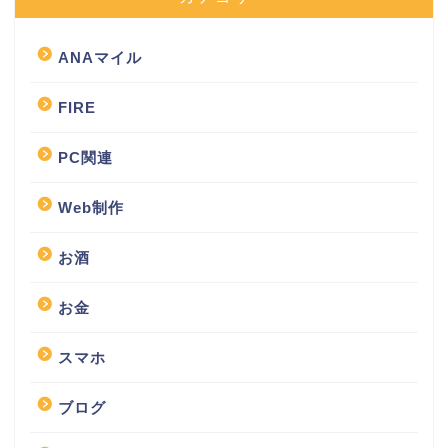
ANAマイル
FIRE
PC関連
Web制作
お酒
お金
スマホ
ブログ