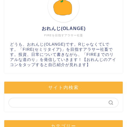
おれんじ(OLANGE)
FIREを目指すアラサー社畜
どうも、おれんじ(OLANGE)です。RじゃなくてLで
す。「FIRE(セミリタイア)」を目指すアラサー社畜で
す。投資、日常について書きながら、「FIREまでのリ
アルな道のり」を発信していきます！【おれんじのアイ
コンをタップすると自己紹介が見れます】
サイト内検索
カテゴリー