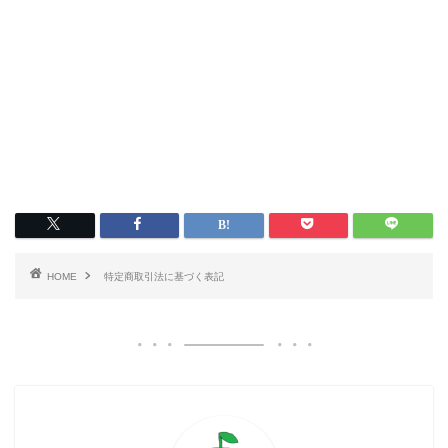
HOME
特定商取引法に基づく表記